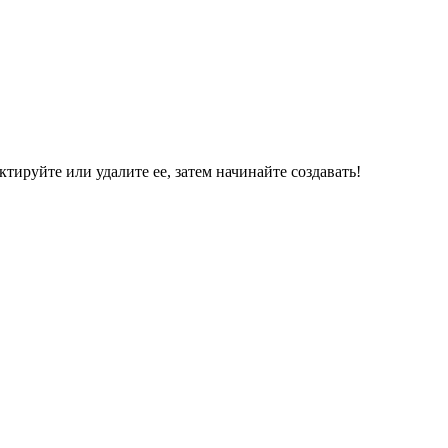
ктируйте или удалите ее, затем начинайте создавать!