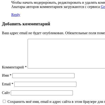
Чтобы начать модерировать, редактировать и удалять ко
Аватары авторов комментариев загружаются с сервиса
Gr
Reply
Добавить комментарий
Ваш адрес email не будет опубликован.
Обязательные поля пом
Комментарий
*
Имя
*
Email
*
Сайт
Сохранить моё имя, email и адрес сайта в этом браузере д